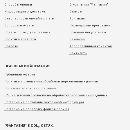
Способы оплаты
О компании "Фантазия"
Информация о доставке
Отзывы
Безопасность он-лайн оплаты
Контакты
Вопросы и ответы
Партнерская программа
Советы по уходу за цветами
Оптовым покупателям
Политика возврата
Вакансии
Новости
Корпоративным клиентам
Реквизиты
ПРАВОВАЯ ИНФОРМАЦИЯ
Публичная оферта
Политика в отношении обработки персональных данных
Пользовательское соглашение
Общие условия согласия на обработку персональных данных
Согласие на получение рекламной информации
Согласие на обработку файлов cookies
"ФАНТАЗИЯ" В СОЦ. СЕТЯХ: