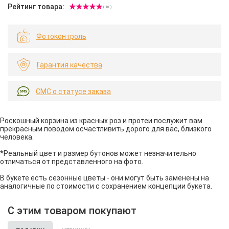
Рейтинг товара:
( 10 )
Фотоконтроль
Гарантия качества
СМС о статусе заказа
Роскошный корзина из красных роз и протеи послужит вам
прекрасным поводом осчастливить дорого для вас, близкого
человека.
*Реальный цвет и размер бутонов может незначительно
отличаться от представленного на фото.
В букете есть сезонные цветы - они могут быть заменены на
аналогичные по стоимости с сохранением концепции букета.
С этим товаром покупают