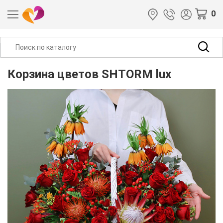
0
Корзина цветов SHTORM lux