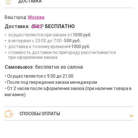
ДОСТАВКА
Ваш город:
Москва
Доставка:
450 Р
БЕСПЛАТНО
осуществляется при заказе от
1500 руб.
в интервал с 23:00 до 7:00 -
500 руб.
доставка к точному времени
+1000 руб.
стоимость доставки по пригороду рассчитывается
при оформлении заказа
Самовывоз:
бесплатно из салона
• Осуществляется с 9.00 до 21.00
• После подтверждения заказа менеджером
• От 2 часов после оформления заказа (при наличии товара в
магазине)
СПОСОБЫ ОПЛАТЫ