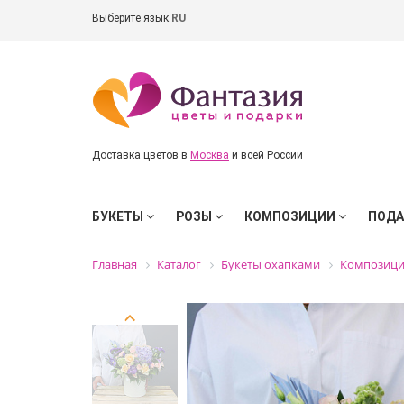
Выберите язык
RU
Доставка цветов в
Москва
и всей России
БУКЕТЫ
РОЗЫ
КОМПОЗИЦИИ
ПОД
Главная
Каталог
Букеты охапками
Композиц