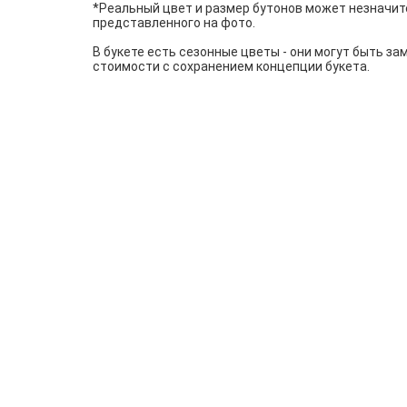
*Реальный цвет и размер бутонов может незначит
представленного на фото.
В букете есть сезонные цветы - они могут быть за
стоимости с сохранением концепции букета.