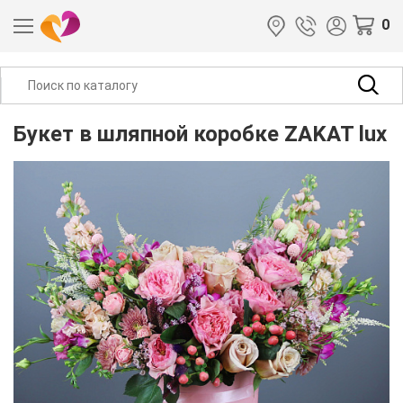
0
Букет в шляпной коробке ZAKAT lux