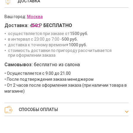
ДОСТАВКА
Ваш город:
Москва
Доставка:
450 Р
БЕСПЛАТНО
осуществляется при заказе от
1500 руб.
в интервал с 23:00 до 7:00 -
500 руб.
доставка к точному времени
+1000 руб.
стоимость доставки по пригороду рассчитывается
при оформлении заказа
Самовывоз:
бесплатно из салона
• Осуществляется с 9.00 до 21.00
• После подтверждения заказа менеджером
• От 2 часов после оформления заказа (при наличии товара в
магазине)
СПОСОБЫ ОПЛАТЫ