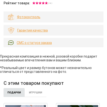
Рейтинг товара:
( 10 )
Фотоконтроль
Гарантия качества
СМС о статусе заказа
Прекрасная композиция в нежной, розовой коробке подарит
незабываемые впечатления вам и вашим близким.
*Реальный цвет и размер бутонов может незначительно
отличаться от представленного на фото.
С этим товаром покупают
ПОДАРКИ
ИГРУШКИ