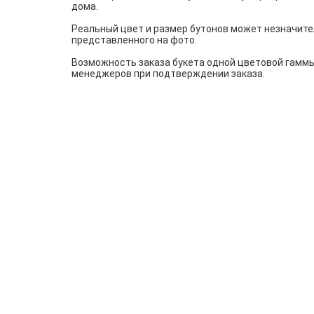
дома.
Реальный цвет и размер бутонов может незначите
представленного на фото.
Возможность заказа букета одной цветовой гаммы
менеджеров при подтверждении заказа.