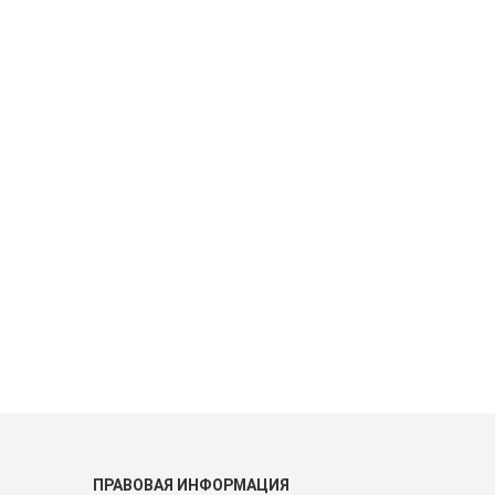
ПРАВОВАЯ ИНФОРМАЦИЯ