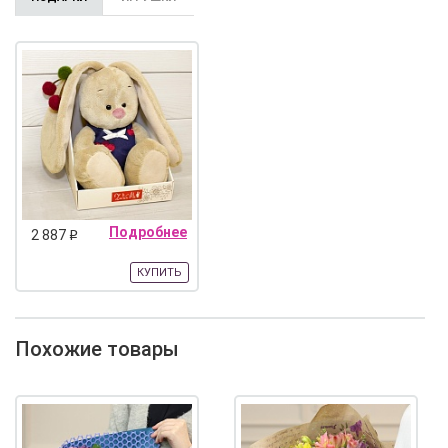
Подробнее
2 887
q
КУПИТЬ
Похожие товары