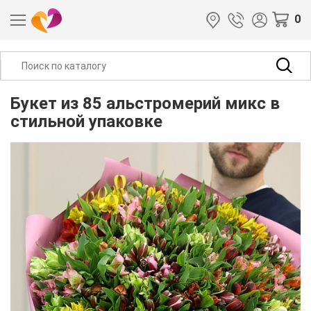
0
Букет из 85 альстромерий микс в
стильной упаковке