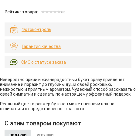
Рейтинг товара:
( 0 )
Фотоконтроль
Гарантия качества
СМС о статусе заказа
Невероятно яркий и жизнерадостный букет сразу привлечет
внимание и поразит до глубины души своей роскошью,
нежностью и приятным ароматом. Чудесный способ рассказать о
своей симпатии и сделать по-настоящему эффектный подарок.
Реальный цвет и размер бутонов может незначительно
отличаться от представленного на фото.
С этим товаром покупают
ПОДАРКИ
ИГРУШКИ