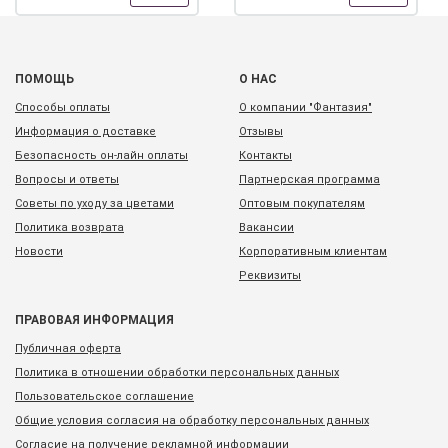
ПОМОЩЬ
О НАС
Способы оплаты
О компании "Фантазия"
Информация о доставке
Отзывы
Безопасность он-лайн оплаты
Контакты
Вопросы и ответы
Партнерская программа
Советы по уходу за цветами
Оптовым покупателям
Политика возврата
Вакансии
Новости
Корпоративным клиентам
Реквизиты
ПРАВОВАЯ ИНФОРМАЦИЯ
Публичная оферта
Политика в отношении обработки персональных данных
Пользовательское соглашение
Общие условия согласия на обработку персональных данных
Согласие на получение рекламной информации