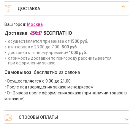
ДОСТАВКА
Ваш город:
Москва
Доставка:
450 Р
БЕСПЛАТНО
осуществляется при заказе от
1500 руб.
в интервал с 23:00 до 7:00 -
500 руб.
доставка к точному времени
+1000 руб.
стоимость доставки по пригороду рассчитывается
при оформлении заказа
Самовывоз:
бесплатно из салона
• Осуществляется с 9.00 до 21.00
• После подтверждения заказа менеджером
• От 2 часов после оформления заказа (при наличии товара в
магазине)
СПОСОБЫ ОПЛАТЫ