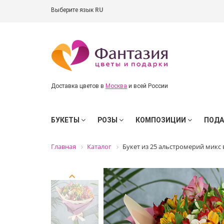
Выберите язык
RU
Доставка цветов в
Москва
и всей России
БУКЕТЫ
РОЗЫ
КОМПОЗИЦИИ
ПОД
Главная
Каталог
Букет из 25 альстромерий микс 