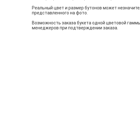
Реальный цвет и размер бутонов может незначите
представленного на фото.
Возможность заказа букета одной цветовой гаммы
менеджеров при подтверждении заказа.