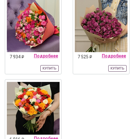
Подробнее
Подробнее
7 934
7 525
q
q
КУПИТЬ
КУПИТЬ
Подробнее