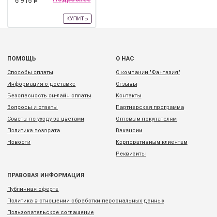
6 916
q
КУПИТЬ
ПОМОЩЬ
О НАС
Способы оплаты
О компании "Фантазия"
Информация о доставке
Отзывы
Безопасность он-лайн оплаты
Контакты
Вопросы и ответы
Партнерская программа
Советы по уходу за цветами
Оптовым покупателям
Политика возврата
Вакансии
Новости
Корпоративным клиентам
Реквизиты
ПРАВОВАЯ ИНФОРМАЦИЯ
Публичная оферта
Политика в отношении обработки персональных данных
Пользовательское соглашение