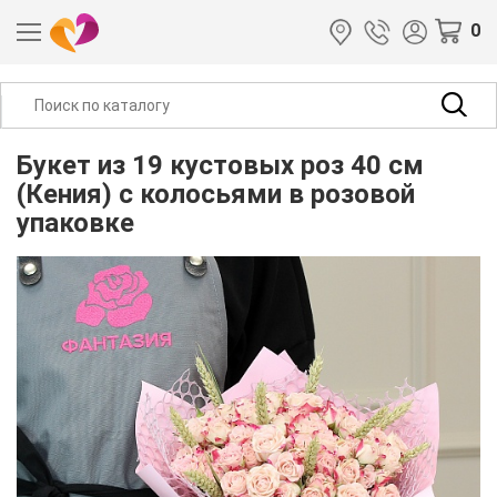
0
Букет из 19 кустовых роз 40 см
(Кения) с колосьями в розовой
упаковке