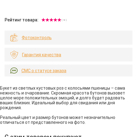
Рейтинг товара:
( 10 )
Фотоконтроль
Гарантия качества
СМС о статусе заказа
Букет из светлых кустовых роз с колосьями пшеницы – сама
нежность и очарование. Скромная красота бутонов вызовет
целое море положительных эмоций, и долго будет радовать
ваших близких. Идеальный выбор для свидания или дня
рождения.
Реальный цвет и размер бутонов может незначительно
отличаться от представленного на фото.