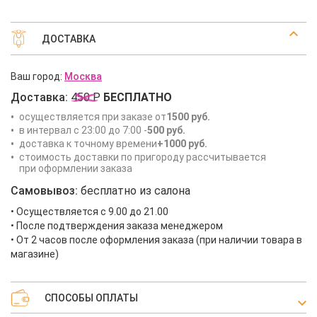
ДОСТАВКА
Ваш город:
Москва
Доставка:
450 Р
БЕСПЛАТНО
осуществляется при заказе от
1500 руб.
в интервал с 23:00 до 7:00 -
500 руб.
доставка к точному времени
+1000 руб.
стоимость доставки по пригороду рассчитывается
при оформлении заказа
Самовывоз:
бесплатно из салона
• Осуществляется с 9.00 до 21.00
• После подтверждения заказа менеджером
• От 2 часов после оформления заказа (при наличии товара в
магазине)
СПОСОБЫ ОПЛАТЫ