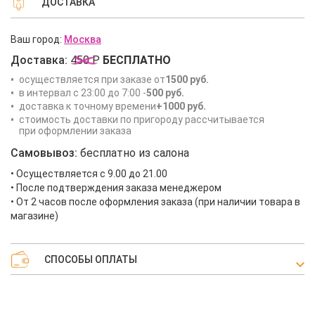
ДОСТАВКА
Ваш город:
Москва
Доставка:
450 Р
БЕСПЛАТНО
осуществляется при заказе от
1500 руб.
в интервал с 23:00 до 7:00 -
500 руб.
доставка к точному времени
+1000 руб.
стоимость доставки по пригороду рассчитывается
при оформлении заказа
Самовывоз:
бесплатно из салона
• Осуществляется с 9.00 до 21.00
• После подтверждения заказа менеджером
• От 2 часов после оформления заказа (при наличии товара в
магазине)
СПОСОБЫ ОПЛАТЫ