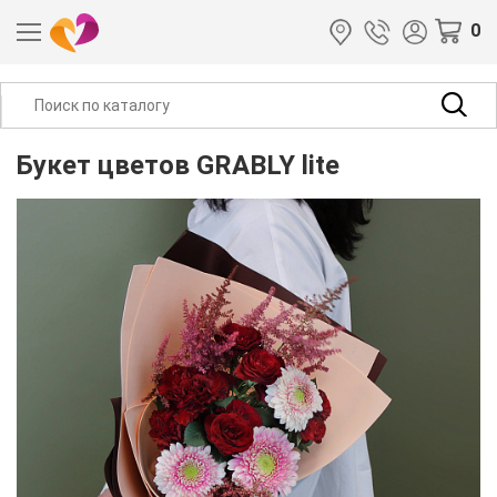
0
Букет цветов GRABLY lite