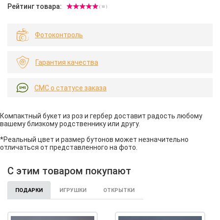
Рейтинг товара:
( 10 )
Фотоконтроль
Гарантия качества
СМС о статусе заказа
Компактный букет из роз и гербер доставит радость любому
вашему близкому родственнику или другу.
*Реальный цвет и размер бутонов может незначительно
отличаться от представленного на фото.
С этим товаром покупают
ПОДАРКИ
ИГРУШКИ
ОТКРЫТКИ