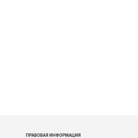
ПРАВОВАЯ ИНФОРМАЦИЯ