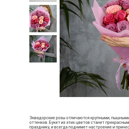
Эквадорские розы отличаются крупными, пышным
оттенков. Букет из этих цветов станет прекрасны
празднику, и всегда поднимет настроение и прин