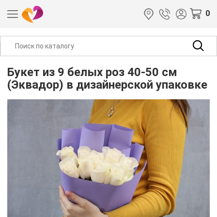
0
Букет из 9 белых роз 40-50 см
(Эквадор) в дизайнерской упаковке