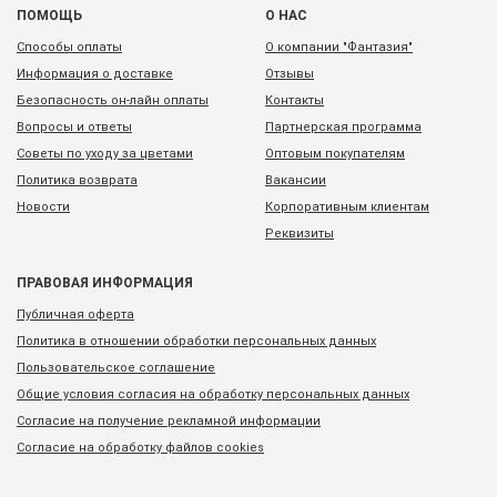
ПОМОЩЬ
О НАС
Способы оплаты
О компании "Фантазия"
Информация о доставке
Отзывы
Безопасность он-лайн оплаты
Контакты
Вопросы и ответы
Партнерская программа
Советы по уходу за цветами
Оптовым покупателям
Политика возврата
Вакансии
Новости
Корпоративным клиентам
Реквизиты
ПРАВОВАЯ ИНФОРМАЦИЯ
Публичная оферта
Политика в отношении обработки персональных данных
Пользовательское соглашение
Общие условия согласия на обработку персональных данных
Согласие на получение рекламной информации
Согласие на обработку файлов cookies