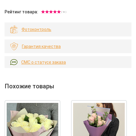
Рейтинг товара:
( 10 )
Фотоконтроль
Гарантия качества
СМС о статусе заказа
Похожие товары