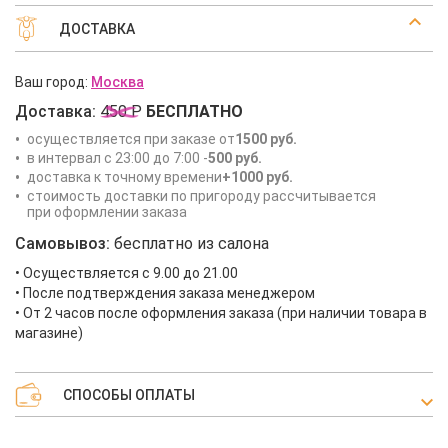
ДОСТАВКА
Ваш город:
Москва
Доставка:
450 Р
БЕСПЛАТНО
осуществляется при заказе от
1500 руб.
в интервал с 23:00 до 7:00 -
500 руб.
доставка к точному времени
+1000 руб.
стоимость доставки по пригороду рассчитывается
при оформлении заказа
Самовывоз:
бесплатно из салона
• Осуществляется с 9.00 до 21.00
• После подтверждения заказа менеджером
• От 2 часов после оформления заказа (при наличии товара в
магазине)
СПОСОБЫ ОПЛАТЫ