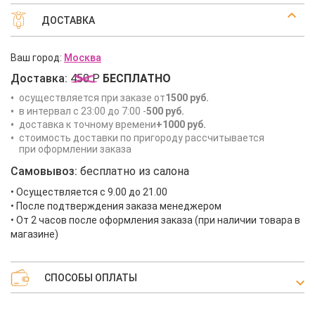
ДОСТАВКА
Ваш город:
Москва
Доставка:
450 Р
БЕСПЛАТНО
осуществляется при заказе от
1500 руб.
в интервал с 23:00 до 7:00 -
500 руб.
доставка к точному времени
+1000 руб.
стоимость доставки по пригороду рассчитывается
при оформлении заказа
Самовывоз:
бесплатно из салона
• Осуществляется с 9.00 до 21.00
• После подтверждения заказа менеджером
• От 2 часов после оформления заказа (при наличии товара в
магазине)
СПОСОБЫ ОПЛАТЫ