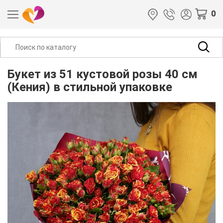
0
Букет из 51 кустовой розы 40 см
(Кения) в стильной упаковке