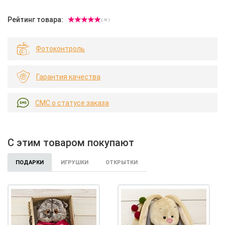
Рейтинг товара:
( 10 )
Фотоконтроль
Гарантия качества
СМС о статусе заказа
С этим товаром покупают
ПОДАРКИ
ИГРУШКИ
ОТКРЫТКИ