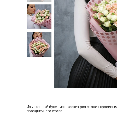
Изысканный букет из высоких роз станет красивы
праздничного стола.