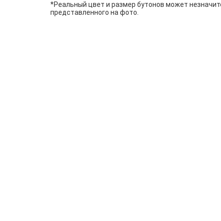
*Реальный цвет и размер бутонов может незначит
представленного на фото.