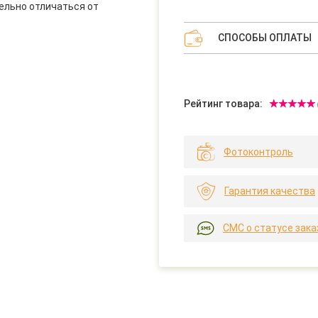
ельно отличаться от
СПОСОБЫ ОПЛАТЫ
Рейтинг товара:
Фотоконтроль
Гарантия качества
СМС о статусе зака